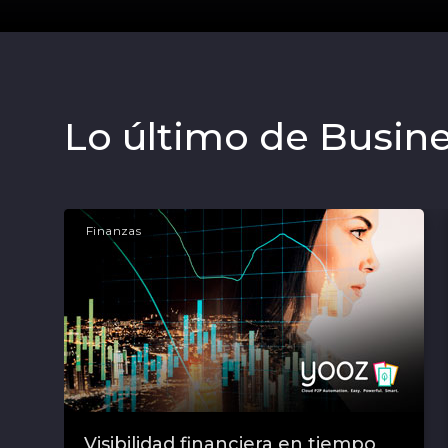
Lo último de Busin
Finanzas
Visibilidad financiera en tiempo