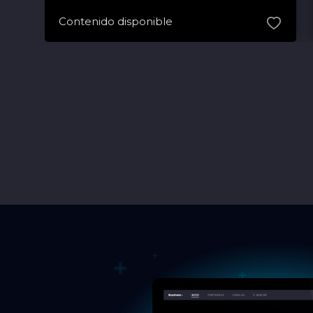
Contenido disponible