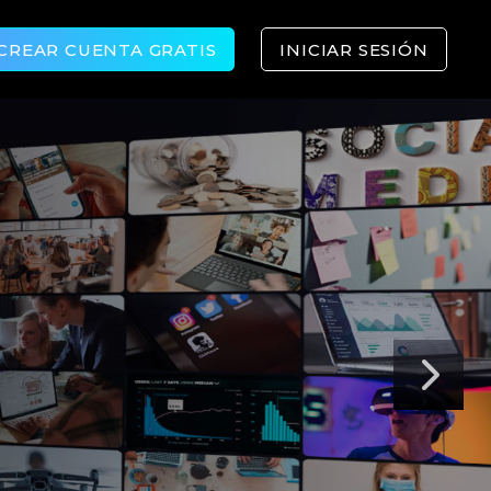
CREAR CUENTA GRATIS
INICIAR SESIÓN