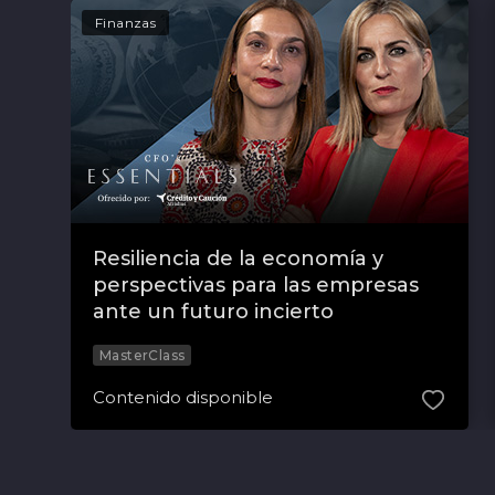
Finanzas
Resiliencia de la economía y
perspectivas para las empresas
ante un futuro incierto
MasterClass
Contenido disponible