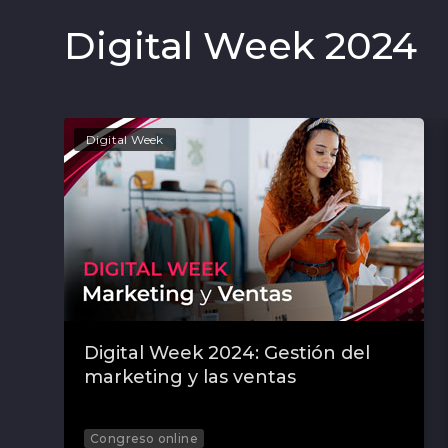
Digital Week 2024
Digital Week
Digital Week 2024: Gestión del
marketing y las ventas
Congreso online