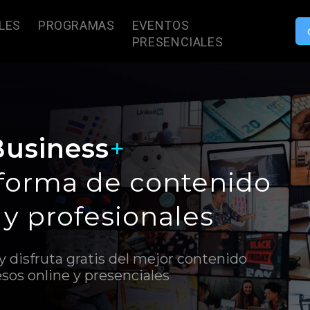
LES
PROGRAMAS
EVENTOS
PRESENCIALES
Business
+
aforma de contenido
 y profesionales
disfruta gratis del mejor contenido
sos online y presenciales