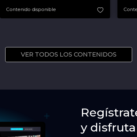
Contenido disponible
Conte
VER TODOS LOS CONTENIDOS
Regístrat
y disfruta