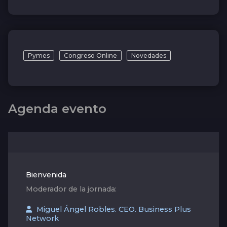
Pymes
Congreso Online
Novedades
Agenda evento
Bienvenida
Moderador de la jornada:
Miguel Ángel Robles. CEO. Business Plus
Network