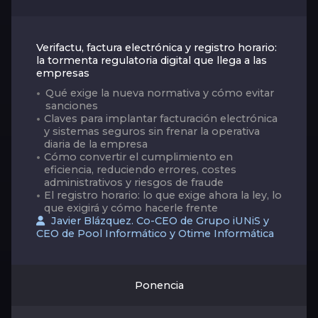
Verifactu, factura electrónica y registro horario:
la tormenta regulatoria digital que llega a las
empresas
Qué exige la nueva normativa y cómo evitar
sanciones
Claves para implantar facturación electrónica
y sistemas seguros sin frenar la operativa
diaria de la empresa
Cómo convertir el cumplimiento en
eficiencia, reduciendo errores, costes
administrativos y riesgos de fraude
El registro horario: lo que exige ahora la ley, lo
que exigirá y cómo hacerle frente
Javier Blázquez. Co-CEO de Grupo iUNiS y
CEO de Pool Informático y Otime Informática
Ponencia