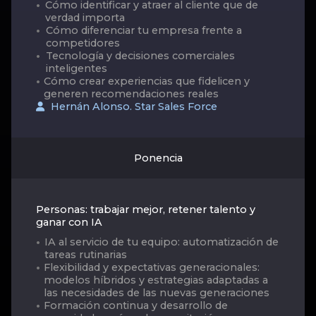
Cómo identificar y atraer al cliente que de
verdad importa
Cómo diferenciar tu empresa frente a
competidores
Tecnología y decisiones comerciales
inteligentes
Cómo crear experiencias que fidelicen y
generen recomendaciones reales
Hernán Alonso. Star Sales Force
Ponencia
Personas: trabajar mejor, retener talento y
ganar con IA
IA al servicio de tu equipo: automatización de
tareas rutinarias
Flexibilidad y expectativas generacionales:
modelos híbridos y estrategias adaptadas a
las necesidades de las nuevas generaciones
Formación continua y desarrollo de