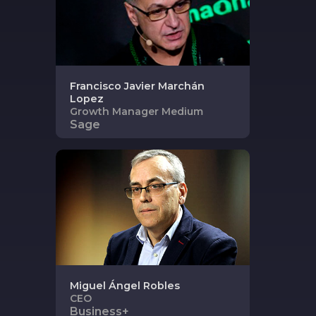
Francisco Javier
Marchán
Lopez
Growth Manager Medium
Sage
Miguel Ángel
Robles
CEO
Business+