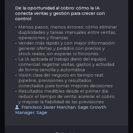
De la oportunidad al cobro: cómo la IA
conecta ventas y gestión para crecer con
control
Menos pasos, menos errores: cómo eliminar
duplicidades y tareas manuales entre ventas,
operaciones y finanzas
Vender más rápido y con mejor información:
generar ofertas y pedidos con precios y
stock reales, sin esperas ni fricciones
La IA aplicada al trabajo diario del equipo
comercial: registrar visitas, gastos y actividad
de forma sencilla y automática
Visión clara del negocio en tiempo real:
pipeline, previsiones y resultados
conectados para tomar mejores decisiones
Resultados medibles desde el primer día:
reducir el tiempo de venta, acelerar el cobro
y mejorar la fiabilidad de las previsiones
Francisco Javier Marchan. Sage Growth
Manager. Sage