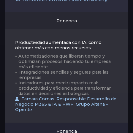
Ponencia
Productividad aumentada con IA: cómo
obtener más con menos recursos
Automatizaciones que liberan tiempo y
optimizan procesos haciendo tu empresa
más eficiente
Integraciones sencillas y seguras para las
empresas
Indicadores para medir impacto real:
productividad y eficiencia para transformar
datos en decisiones estratégicas
Tamara Comas. Responsable Desarrollo de
Negocio M365 & IA & PWP. Grupo Aitana –
Opentix
Ponencia