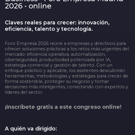
2026 - online
Claves reales para crecer: innovación,
eficiencia, talento y tecnología.
Foro Empresa
2026 reúne a empresas y directivos para
ofrecer soluciones prácticas a los retos más urgentes del
mercado: eficiencia operativa, automatización,
ciberseguridad, productividad potenciada por IA,
estrategia comercial y gestión de talento. Con un
enfoque práctico y aplicable, los asistentes descubrirán
herramientas, metodologías y estrategias para crecer de
forma sostenible, proteger su negocio y tomar
decisiones más inteligentes, conectando con expertos y
líderes del sector.
¡Inscríbete gratis a este congreso online!
A quién va dirigido: