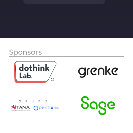
Sponsors