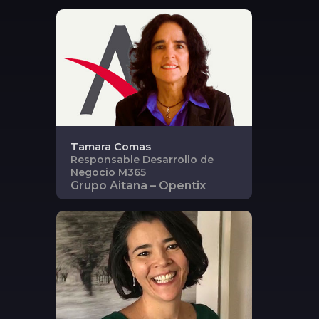
Tamara
Comas
Responsable Desarrollo de
Negocio M365
Grupo Aitana – Opentix