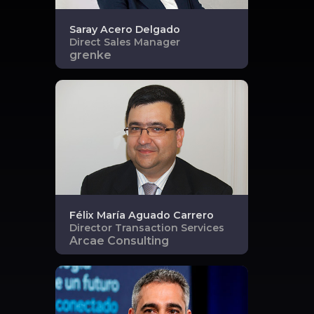
Saray
Acero Delgado
Direct Sales Manager
grenke
Félix María
Aguado Carrero
Director Transaction Services
Arcae Consulting