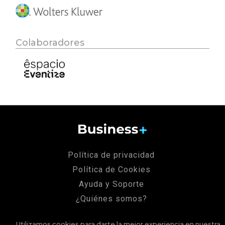
Colaboradores
Política de privacidad
Política de Cookies
Ayuda y Soporte
¿Quiénes somos?
Aviso legal
Utilizamos cookies para darte la mejor experiencia en nuestra