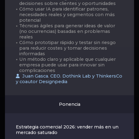
decisiones sobre clientes y oportunidades
Cómo usar IA para identificar patrones,
necesidades reales y segmentos con más
potencial
Técnicas ágiles para generar ideas de valor
(no ocurrencias) basadas en problemas
reales
Cómo prototipar rápido y testar sin riesgo
para reducir costes y tomar decisiones
informadas
Un método claro y aplicable que cualquier
empresa puede usar para innovar sin
complicaciones
Juan Gasca. CEO. Dothink Lab y ThinkersCo
y coautor Designpedia
Ponencia
Estrategia comercial 2026: vender más en un
mercado saturado