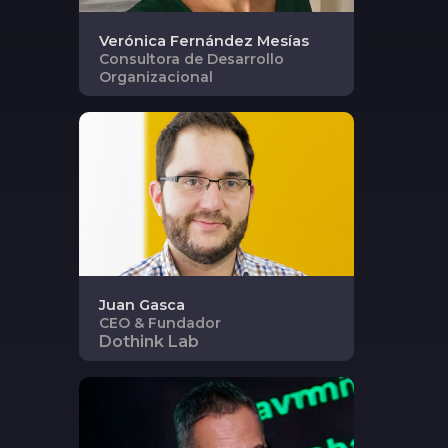
Verónica
Fernández Mesías
Consultora de Desarrollo
Organizacional
Juan
Gasca
CEO & Fundador
Dothink Lab