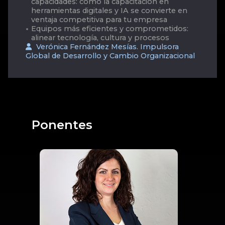
capacidades: cómo la capacitación en
herramientas digitales y IA se convierte en
ventaja competitiva para tu empresa
Equipos más eficientes y comprometidos:
alinear tecnología, cultura y procesos
Verónica Fernández Mesías. Impulsora
Global de Desarrollo y Cambio Organizacional
Ponentes