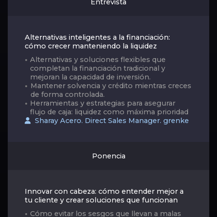
Entrevista
Alternativas inteligentes a la financiación:
cómo crecer manteniendo la liquidez
Alternativas y soluciones flexibles que
completan la financiación tradicional y
mejoran la capacidad de inversión.
Mantener solvencia y crédito mientras creces
de forma controlada.
Herramientas y estrategias para asegurar
flujo de caja: liquidez como máxima prioridad
Sharay Acero. Direct Sales Manager. grenke
Ponencia
Innovar con cabeza: cómo entender mejor a
tu cliente y crear soluciones que funcionan
Cómo evitar los sesgos que llevan a malas