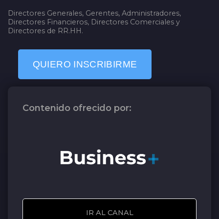
Directores Generales, Gerentes, Administradores,
Directores Financieros, Directores Comerciales y
Directores de RR.HH.
QUIERO INSCRIBIRME
Contenido ofrecido por:
IR AL CANAL