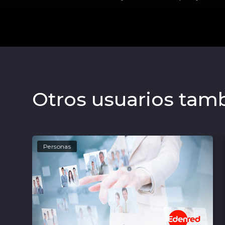
Otros usuarios tam
Personas