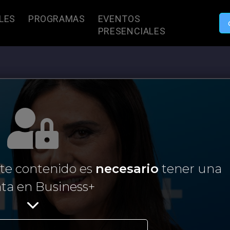
LES
PROGRAMAS
EVENTOS
PRESENCIALES
ste contenido es
necesario
tener una
ta en Business+