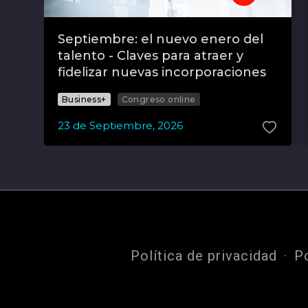
Septiembre: el nuevo enero del
talento - Claves para atraer y
fidelizar nuevas incorporaciones
Business+
Congreso online
23
de
Septiembre
,
2026
Política de privacidad
P