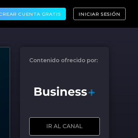
CREAR CUENTA GRATIS
INICIAR SESIÓN
Contenido ofrecido por:
IR AL CANAL