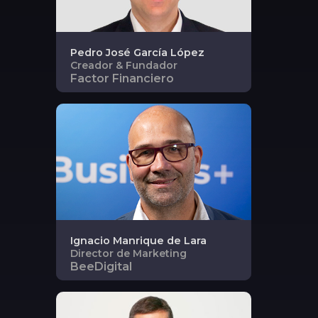
Pedro José
García López
Creador & Fundador
Factor Financiero
Ignacio
Manrique de Lara
Director de Marketing
BeeDigital