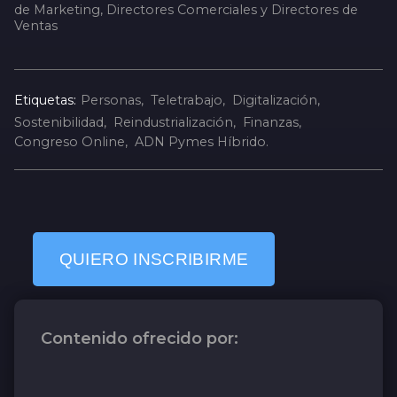
de Marketing, Directores Comerciales y Directores de
Ventas
Etiquetas:
Personas
Teletrabajo
Digitalización
Sostenibilidad
Reindustrialización
Finanzas
Congreso Online
ADN Pymes Híbrido
QUIERO INSCRIBIRME
Contenido ofrecido por: