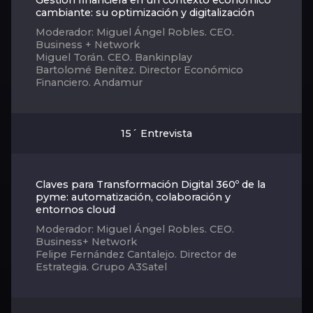
cambiante: su optimización y digitalización
Moderador: Miguel Ángel Robles. CEO.
Business + Network
Miguel Torán. CEO. Bankinplay
Bartolomé Benítez. Director Económico
Financiero. Andamur
15´ Entrevista
Claves para Transformación Digital 360º de la
pyme: automatización, colaboración y
entornos cloud
Moderador: Miguel Ángel Robles. CEO.
Business+ Network
Felipe Fernández Cantalejo. Director de
Estrategia. Grupo A3Satel