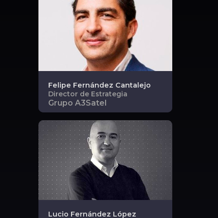
Felipe
Fernández Cantalejo
Director de Estrategia
Grupo A3Satel
Lucio
Fernández López