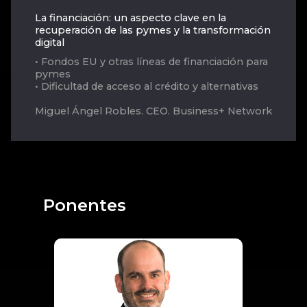
La financiación: un aspecto clave en la
recuperación de las pymes y la transformación
digital
• Fondos EU y otras líneas de financiación para
pymes
• Dificultad de acceso al crédito y alternativas
Miguel Ángel Robles. CEO. Business+ Network
Ponentes