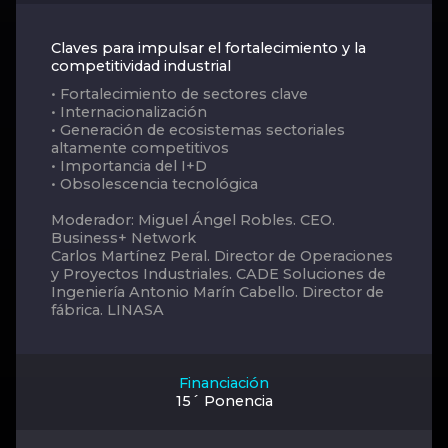
Claves para impulsar el fortalecimiento y la
competitividad industrial
• Fortalecimiento de sectores clave
• Internacionalización
• Generación de ecosistemas sectoriales
altamente competitivos
• Importancia del I+D
• Obsolescencia tecnológica
Moderador: Miguel Ángel Robles. CEO.
Business+ Network
Carlos Martínez Peral. Director de Operaciones
y Proyectos Industriales. CADE Soluciones de
Ingeniería Antonio Marín Cabello. Director de
fábrica. LINASA
Financiación
15´ Ponencia