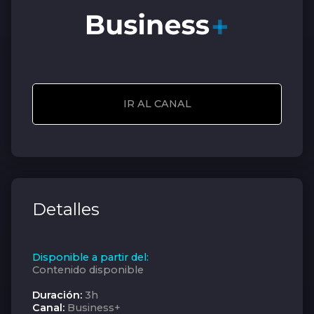
IR AL CANAL
Detalles
Disponible a partir del:
Contenido disponible
Duración:
3h
Canal:
Business+