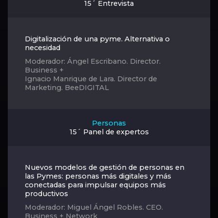
15´ Entrevista
Digitalización de una pyme. Alternativa o
necesidad
Moderador: Ángel Escribano. Director.
Business +
Ignacio Manrique de Lara. Director de
Marketing. BeeDIGITAL
Personas
15´ Panel de expertos
Nuevos modelos de gestión de personas en
las Pymes: personas más digitales y más
conectadas para impulsar equipos más
productivos
Moderador: Miguel Ángel Robles. CEO.
Business + Network