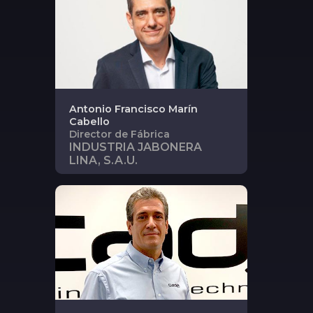
Antonio Francisco
Marín
Cabello
Director de Fábrica
INDUSTRIA JABONERA
LINA, S.A.U.