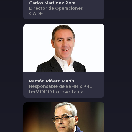
Carlos
Martínez Peral
Director de Operaciones
CADE
Ramón
Piñero Marín
Responsable de RRHH & PRL
ImMODO Fotovoltaica