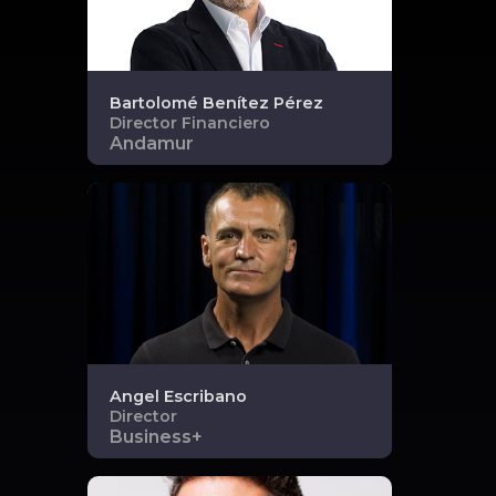
Bartolomé
Benítez Pérez
Director Financiero
Andamur
Angel
Escribano
Director
Business+