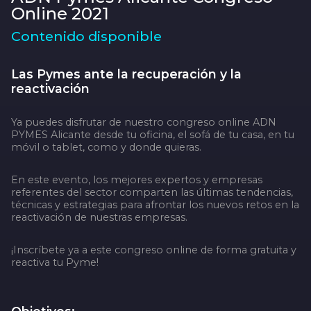
Online 2021
Contenido disponible
Las Pymes ante la recuperación y la
reactivación
Ya puedes disfrutar de nuestro congreso online ADN
PYMES Alicante desde tu oficina, el sofá de tu casa, en tu
móvil o tablet, como y donde quieras.
En este evento, los mejores expertos y empresas
referentes del sector comparten las últimas tendencias,
técnicas y estrategias para afrontar los nuevos retos en la
reactivación de nuestras empresas.
¡Inscríbete ya a este congreso online de forma gratuita y
reactiva tu Pyme!