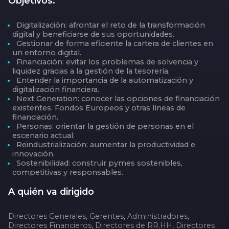
Objetivos:
Digitalización: afrontar el reto de la transformación
digital y beneficiarse de sus oportunidades.
Gestionar de forma eficiente la cartera de clientes en
un entorno digital.
Financiación: evitar los problemas de solvencia y
liquidez gracias a la gestión de la tesorería.
Entender la importancia de la automatización y
digitalización financiera.
Next Generation: conocer las opciones de financiación
existentes. Fondos Europeos y otras líneas de
financiación.
Personas: orientar la gestión de personas en el
escenario actual.
Reindustrialización: aumentar la productividad e
innovación.
Sostenibilidad: construir pymes sostenibles,
competitivas y responsables.
A quién va dirigido
Directores Generales, Gerentes, Administradores,
Directores Financieros, Directores de RR.HH, Directores