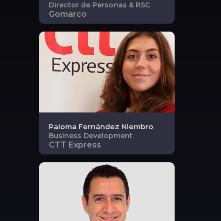
Director de Personas & RSC
Gomarco
Paloma
Fernández Niembro
Business Development
CTT Express