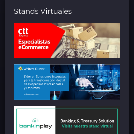
Stands Virtuales