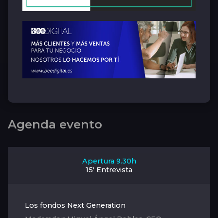
Agenda evento
Apertura 9.30h
15' Entrevista
Los fondos Next Generation