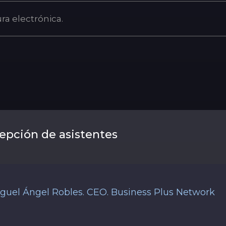
ra electrónica
epción de asistentes
guel Ángel Robles. CEO. Business Plus Network