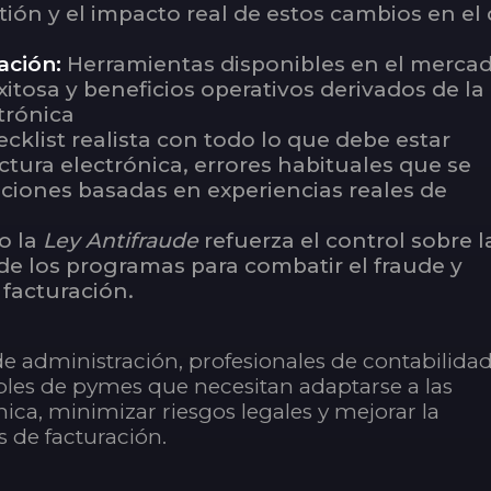
tión y el impacto real de estos cambios en el 
ación:
Herramientas disponibles en el mercad
tosa y beneficios operativos derivados de la
trónica
cklist realista con todo lo que debe estar
ctura electrónica, errores habituales que se
ciones basadas en experiencias reales de
 la
Ley Antifraude
refuerza el control sobre l
 de los programas para combatir el fraude y
 facturación.
de administración, profesionales de contabilidad
ables de pymes que necesitan adaptarse a las
ica, minimizar riesgos legales y mejorar la
s de facturación.