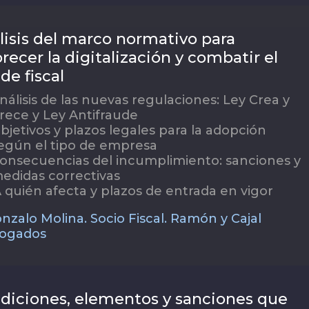
lisis del marco normativo para
recer la digitalización y combatir el
de fiscal
nálisis de las nuevas regulaciones: Ley Crea y
rece y Ley Antifraude
bjetivos y plazos legales para la adopción
egún el tipo de empresa
onsecuencias del incumplimiento: sanciones y
edidas correctivas
 quién afecta y plazos de entrada en vigor
nzalo Molina. Socio Fiscal. Ramón y Cajal
ogados
diciones, elementos y sanciones que