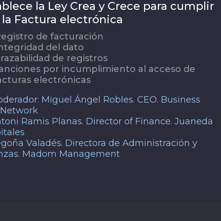
ablece la Ley Crea y Crece para cumplir
 la Factura electrónica
egistro de facturación
ntegridad del dato
razabilidad de registros
anciones por incumplimiento al acceso de
acturas electrónicas
derador: Miguel Ángel Robles. CEO. Business
 Network
toni Ramis Planas. Director of Finance. Juaneda
itales
goña Valadés. Directora de Administración y
anzas. Madom Management