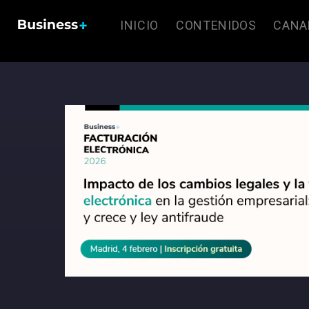
INICIO
CONTENIDOS
CANA