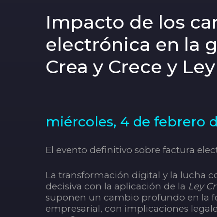
Impacto de los cam
electrónica en la 
Crea y Crece y Ley
miércoles, 4 de febrero d
El evento definitivo sobre factura elec
La transformación digital y la lucha 
decisiva con la aplicación de la
Ley Cr
suponen un cambio profundo en la fo
empresarial, con implicaciones legale