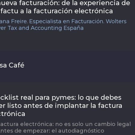
nueva facturación: de la experiencia de
ifactu a la facturación electrónica
ana Freire. Especialista en Facturación. Wolters
er Tax and Accounting España
sa Café
cklist real para pymes: lo que debes
r listo antes de implantar la factura
ctrónica
actura electrónica: no es solo un cambio legal
ntes de empezar: el autodiagnóstico