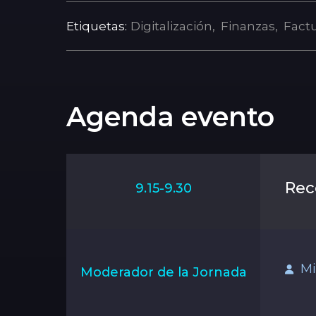
Etiquetas:
Digitalización
Finanzas
Factu
Agenda evento
Rec
9.15-9.30
Mi
Moderador de la Jornada