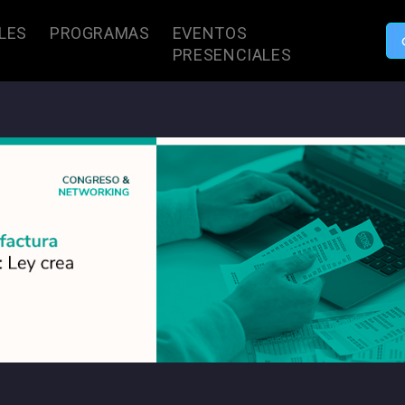
LES
PROGRAMAS
EVENTOS
PRESENCIALES