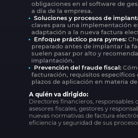
obligaciones en el software de ges
a día de la empresa.
Soluciones y procesos de implant
claves para una implementación exi
adaptación a la nueva factura elec
Enfoque práctico para pymes:
Che
preparado antes de implantar la fa
suelen pasar por alto y recomenda
implantación.
Prevención del fraude fiscal:
Cómo
facturación, requisitos específicos
plazos de aplicación en materia de
A quién va dirigido
:
Directores financieros, responsables 
asesores fiscales, gestores y respons
nuevas normativas de factura electrón
eficiencia y seguridad de sus proceso