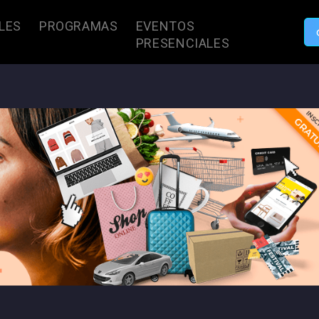
LES
PROGRAMAS
EVENTOS
PRESENCIALES