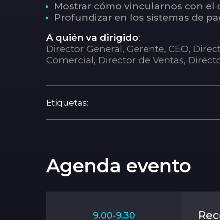
Mostrar cómo vincularnos con el c
Profundizar en los sistemas de pa
A quién va dirigido
:
Director General, Gerente, CEO, Dire
Comercial, Director de Ventas, Directo
Etiquetas:
Agenda evento
Rec
9.00-9.30