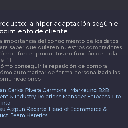
producto: la hiper adaptación según el
ocimiento de cliente
a importancia del conocimiento de los datos
ara saber qué quieren nuestros compradores
ómo ofrecer productos en función de cada
erfil
ómo conseguir la repetición de compra
ómo automatizar de forma personalizada las
omunicaciones
an Carlos Rivera Carmona. Marketing B2B
ent & Industry Relations Manager Fotocasa Pro.
inta
su Aizpun Recarte. Head of Ecommerce &
uct. Team Heretics