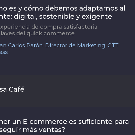
o es y cómo debemos adaptarnos al
nte: digital, sostenible y exigente
xperiencia de compra satisfactoria
laves del quick commerce
an Carlos Patón. Director de Marketing. CTT
ess
sa Café
ner un E-commerce es suficiente para
seguir más ventas?