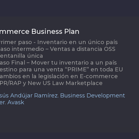
mmerce Business Plan
rimer paso - Inventario en un único país
aso intermedio – Ventas a distancia OSS
entanilla única
aso Final – Mover tu inventario a un país
estino para una venta “PRIME” en toda EU
ambios en la legislación en E-commerce
PR/RAP y New US Law Marketplace
sús Andújar Ramírez. Business Development
er. Avask