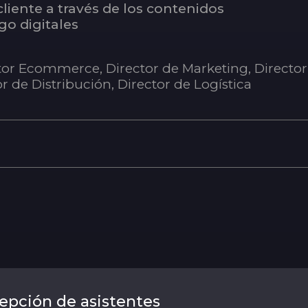
liente a través de los contenidos
go digitales
ctor Ecommerce, Director de Marketing, Director
r de Distribución, Director de Logística
epción de asistentes